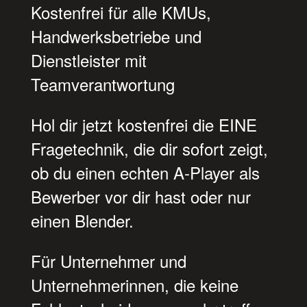
Kostenfrei für alle KMUs,
Handwerksbetriebe und
Dienstleister mit
Teamverantwortung
Hol dir jetzt kostenfrei die EINE
Fragetechnik, die dir sofort zeigt,
ob du einen echten A-Player als
Bewerber vor dir hast oder nur
einen Blender.
Für Unternehmer und
Unternehmerinnen, die keine