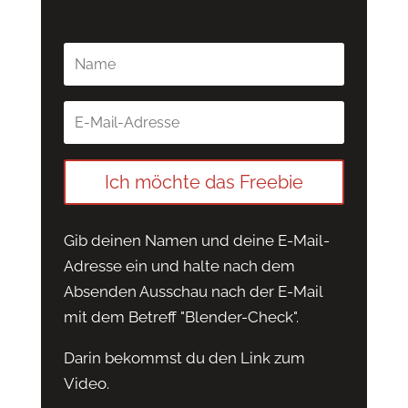
Ich möchte das Freebie
Gib deinen Namen und deine E-Mail-
Adresse ein und halte nach dem
Absenden Ausschau nach der E-Mail
mit dem Betreff "Blender-Check".
Darin bekommst du den Link zum
Video.