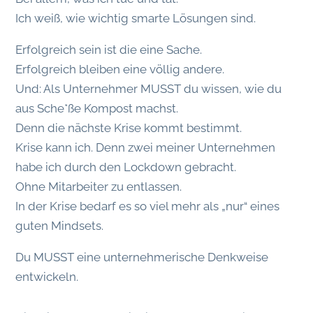
Ich weiß, wie wichtig smarte Lösungen sind.
Erfolgreich sein ist die eine Sache.
Erfolgreich bleiben eine völlig andere.
Und: Als Unternehmer MUSST du wissen, wie du
aus Sche*ße Kompost machst.
Denn die nächste Krise kommt bestimmt.
Krise kann ich. Denn zwei meiner Unternehmen
habe ich durch den Lockdown gebracht.
Ohne Mitarbeiter zu entlassen.
In der Krise bedarf es so viel mehr als „nur“ eines
guten Mindsets.
Du MUSST eine unternehmerische Denkweise
entwickeln.