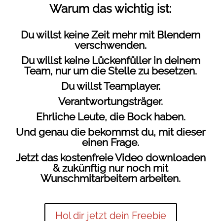
Warum das wichtig ist:
Du willst keine Zeit mehr mit Blendern
verschwenden.
Du willst keine Lückenfüller in deinem
Team, nur um die Stelle zu besetzen.
Du willst Teamplayer.
Verantwortungsträger.
Ehrliche Leute, die Bock haben.
Und genau die bekommst du, mit dieser
einen Frage.
Jetzt das kostenfreie Video downloaden
& zukünftig nur noch mit
Wunschmitarbeitern arbeiten.
Hol dir jetzt dein Freebie