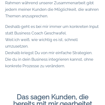
Rahmen während unserer Zusammenarbeit gibt
jedem meiner Kunden die Möglichkeit, die wahren
Themen anzusprechen.
Deshalb geht es bei mir immer um konkreten Input
statt Business Coach Geschwafel.
Weil ich weiß, wie wichtig es ist, schnell
umzusetzen.
Deshalb kriegst Du von mir einfache Strategien.
Die du in dein Business integrieren kannst, ohne
konkrete Prozesse zu verändern.
Das sagen Kunden, die
bereits mit mir gearbeitet