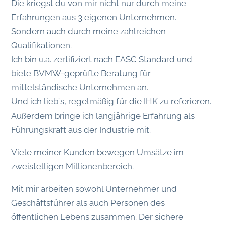
Die kriegst du von mir nicht nur durch meine
Erfahrungen aus 3 eigenen Unternehmen.
Sondern auch durch meine zahlreichen
Qualifikationen.
Ich bin u.a. zertifiziert nach EASC Standard und
biete BVMW-geprüfte Beratung für
mittelständische Unternehmen an.
Und ich lieb´s, regelmäßig für die IHK zu referieren.
Außerdem bringe ich langjährige Erfahrung als
Führungskraft aus der Industrie mit.
Viele meiner Kunden bewegen Umsätze im
zweistelligen Millionenbereich.
Mit mir arbeiten sowohl Unternehmer und
Geschäftsführer als auch Personen des
öffentlichen Lebens zusammen. Der sichere