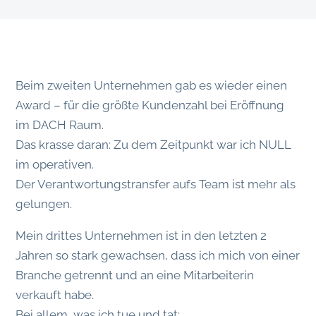
Beim zweiten Unternehmen gab es wieder einen
Award – für die größte Kundenzahl bei Eröffnung
im DACH Raum.
Das krasse daran: Zu dem Zeitpunkt war ich NULL
im operativen.
Der Verantwortungstransfer aufs Team ist mehr als
gelungen.
Mein drittes Unternehmen ist in den letzten 2
Jahren so stark gewachsen, dass ich mich von einer
Branche getrennt und an eine Mitarbeiterin
verkauft habe.
Bei allem, was ich tue und tat: