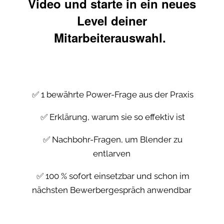
Video und starte in ein neues
Level deiner
Mitarbeiterauswahl.
✅ 1 bewährte Power-Frage aus der Praxis
✅ Erklärung, warum sie so effektiv ist
✅ Nachbohr-Fragen, um Blender zu
entlarven
✅ 100 % sofort einsetzbar und schon im
nächsten Bewerbergespräch anwendbar