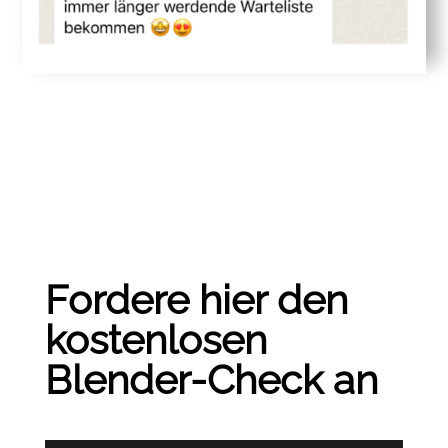
Fordere hier den
kostenlosen
Blender-Check an