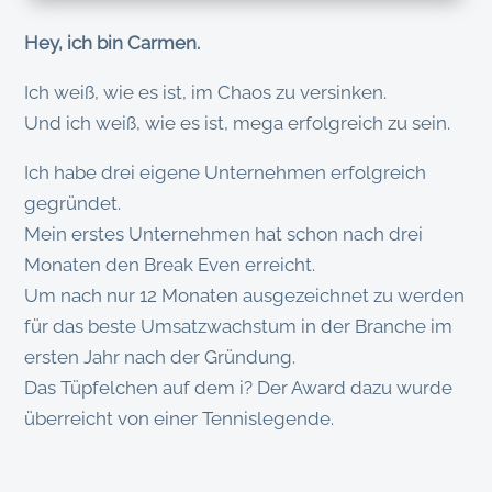
Hey, ich bin Carmen.
Ich weiß, wie es ist, im Chaos zu versinken.
Und ich weiß, wie es ist, mega erfolgreich zu sein.
Ich habe drei eigene Unternehmen erfolgreich
gegründet.
Mein erstes Unternehmen hat schon nach drei
Monaten den Break Even erreicht.
Um nach nur 12 Monaten ausgezeichnet zu werden
für das beste Umsatzwachstum in der Branche im
ersten Jahr nach der Gründung.
Das Tüpfelchen auf dem i? Der Award dazu wurde
überreicht von einer Tennislegende.