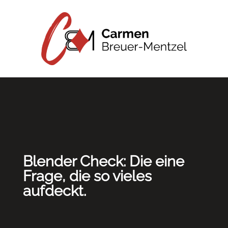
Blender Check: Die eine
Frage, die so vieles
aufdeckt.