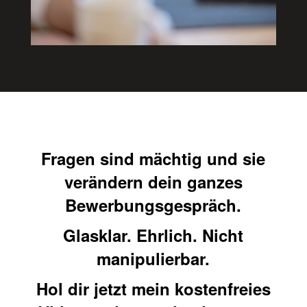
Fragen sind mächtig und sie
verändern dein ganzes
Bewerbungsgespräch.
Glasklar. Ehrlich. Nicht
manipulierbar.
Hol dir jetzt mein kostenfreies