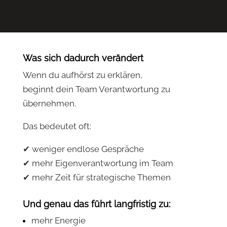
Was sich dadurch verändert
Wenn du aufhörst zu erklären,
beginnt dein Team Verantwortung zu
übernehmen.
Das bedeutet oft:
✔ weniger endlose Gespräche
✔ mehr Eigenverantwortung im Team
✔ mehr Zeit für strategische Themen
Und genau das führt langfristig zu:
mehr Energie