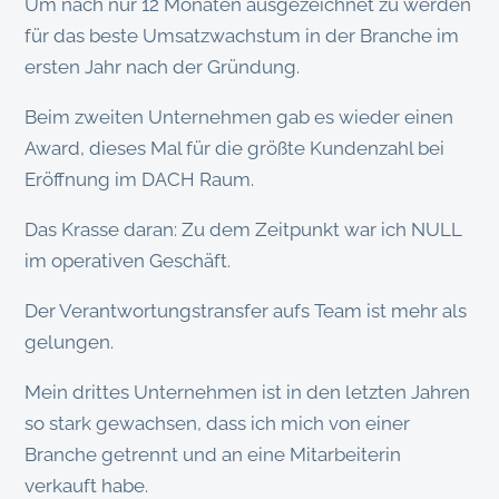
Um nach nur 12 Monaten ausgezeichnet zu werden
für das beste Umsatzwachstum in der Branche im
ersten Jahr nach der Gründung.
Beim zweiten Unternehmen gab es wieder einen
Award, dieses Mal für die größte Kundenzahl bei
Eröffnung im DACH Raum.
Das Krasse daran: Zu dem Zeitpunkt war ich NULL
im operativen Geschäft.
Der Verantwortungstransfer aufs Team ist mehr als
gelungen.
Mein drittes Unternehmen ist in den letzten Jahren
so stark gewachsen, dass ich mich von einer
Branche getrennt und an eine Mitarbeiterin
verkauft habe.