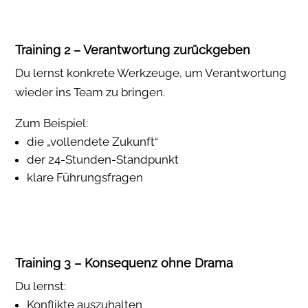
Training 2 – Verantwortung zurückgeben
Du lernst konkrete Werkzeuge, um Verantwortung
wieder ins Team zu bringen.
Zum Beispiel:
die „vollendete Zukunft“
der 24-Stunden-Standpunkt
klare Führungsfragen
Training 3 – Konsequenz ohne Drama
Du lernst:
Konflikte auszuhalten