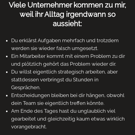
Viele Unternehmer kommen zu mir,
weil ihr Alltag irgendwann so
aussieht:
Du erklärst Aufgaben mehrfach und trotzdem
werden sie wieder falsch umgesetzt.
Ein Mitarbeiter kommt mit einem Problem zu dir
und plötzlich gehört das Problem wieder dir.
Du willst eigentlich strategisch arbeiten, aber
stattdessen verbringst du Stunden in
Gesprächen.
Entscheidungen bleiben bei dir hängen, obwohl
dein Team sie eigentlich treffen könnte.
Am Ende des Tages hast du unglaublich viel
gearbeitet und gleichzeitig kaum etwas wirklich
vorangebracht.