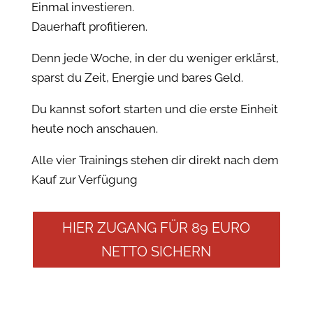
Einmal investieren.
Dauerhaft profitieren.
Denn jede Woche, in der du weniger erklärst,
sparst du Zeit, Energie und bares Geld.
Du kannst sofort starten und die erste Einheit
heute noch anschauen.
Alle vier Trainings stehen dir direkt nach dem
Kauf zur Verfügung
HIER ZUGANG FÜR 89 EURO
NETTO SICHERN