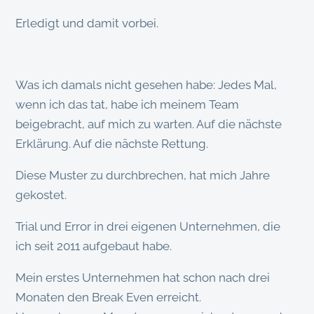
Erledigt und damit vorbei.
Was ich damals nicht gesehen habe: Jedes Mal,
wenn ich das tat, habe ich meinem Team
beigebracht, auf mich zu warten. Auf die nächste
Erklärung. Auf die nächste Rettung.
Diese Muster zu durchbrechen, hat mich Jahre
gekostet.
Trial und Error in drei eigenen Unternehmen, die
ich seit 2011 aufgebaut habe.
Mein erstes Unternehmen hat schon nach drei
Monaten den Break Even erreicht.