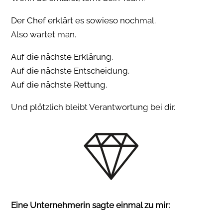
Der Chef erklärt es sowieso nochmal.
Also wartet man.
Auf die nächste Erklärung.
Auf die nächste Entscheidung.
Auf die nächste Rettung.
Und plötzlich bleibt Verantwortung bei dir.
Eine Unternehmerin sagte einmal zu mir: