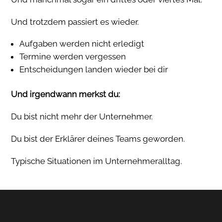
Und trotzdem passiert es wieder.
Aufgaben werden nicht erledigt
Termine werden vergessen
Entscheidungen landen wieder bei dir
Und irgendwann merkst du:
Du bist nicht mehr der Unternehmer.
Du bist der Erklärer deines Teams geworden.
Typische Situationen im Unternehmeralltag.