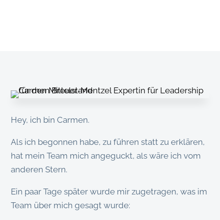
Hey, ich bin Carmen.
Als ich begonnen habe, zu führen statt zu erklären,
hat mein Team mich angeguckt, als wäre ich vom
anderen Stern.
Ein paar Tage später wurde mir zugetragen, was im
Team über mich gesagt wurde: