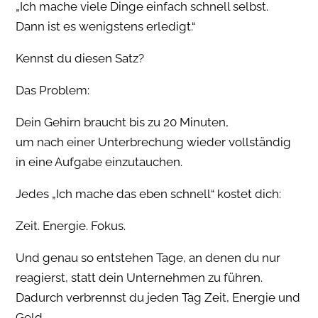
„Ich mache viele Dinge einfach schnell selbst.
Dann ist es wenigstens erledigt.“
Kennst du diesen Satz?
Das Problem:
Dein Gehirn braucht bis zu 20 Minuten,
um nach einer Unterbrechung wieder vollständig
in eine Aufgabe einzutauchen.
Jedes „Ich mache das eben schnell“ kostet dich:
Zeit. Energie. Fokus.
Und genau so entstehen Tage, an denen du nur
reagierst, statt dein Unternehmen zu führen.
Dadurch verbrennst du jeden Tag Zeit, Energie und
Geld.