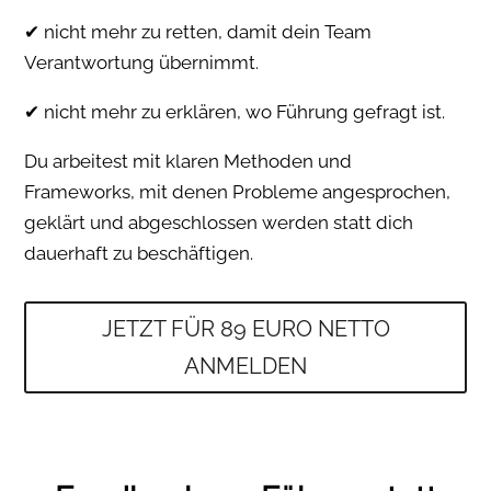
✔ nicht mehr zu retten, damit dein Team
Verantwortung übernimmt.
✔ nicht mehr zu erklären, wo Führung gefragt ist.
Du arbeitest mit klaren Methoden und
Frameworks, mit denen Probleme angesprochen,
geklärt und abgeschlossen werden statt dich
dauerhaft zu beschäftigen.
JETZT FÜR 89 EURO NETTO
ANMELDEN