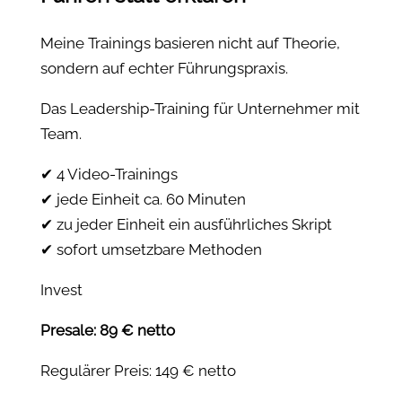
Meine Trainings basieren nicht auf Theorie,
sondern auf echter Führungspraxis.
Das Leadership-Training für Unternehmer mit
Team.
✔ 4 Video-Trainings
✔ jede Einheit ca. 60 Minuten
✔ zu jeder Einheit ein ausführliches Skript
✔ sofort umsetzbare Methoden
Invest
Presale: 89 € netto
Regulärer Preis: 149 € netto