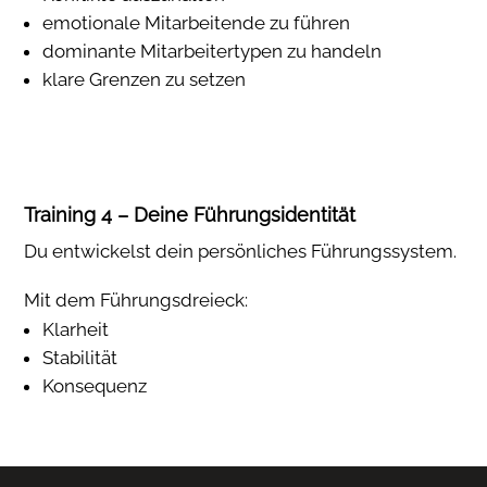
emotionale Mitarbeitende zu führen
dominante Mitarbeitertypen zu handeln
klare Grenzen zu setzen
Training 4 – Deine Führungsidentität
Du entwickelst dein persönliches Führungssystem.
Mit dem Führungsdreieck:
Klarheit
Stabilität
Konsequenz