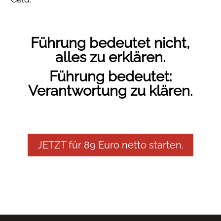
Führung bedeutet nicht,
alles zu erklären.
Führung bedeutet:
Verantwortung zu klären.
JETZT für 89 Euro netto starten.