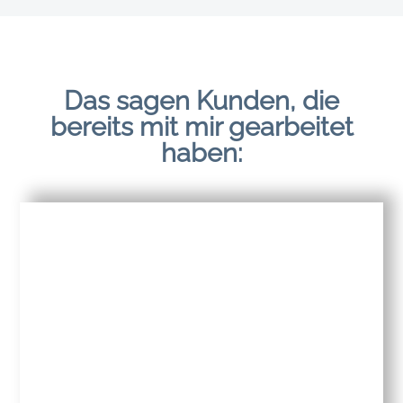
Das sagen Kunden, die
bereits mit mir gearbeitet
haben: