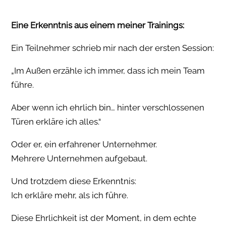
Eine Erkenntnis aus einem meiner Trainings:
Ein Teilnehmer schrieb mir nach der ersten Session:
„Im Außen erzähle ich immer, dass ich mein Team
führe.
Aber wenn ich ehrlich bin… hinter verschlossenen
Türen erkläre ich alles.“
Oder er, ein erfahrener Unternehmer.
Mehrere Unternehmen aufgebaut.
Und trotzdem diese Erkenntnis:
Ich erkläre mehr, als ich führe.
Diese Ehrlichkeit ist der Moment, in dem echte