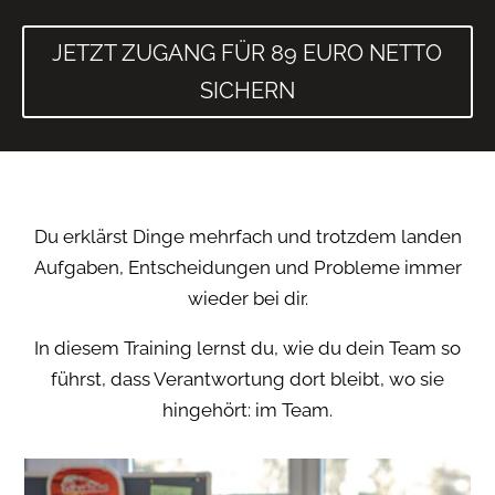
JETZT ZUGANG FÜR 89 EURO NETTO
SICHERN
Du erklärst Dinge mehrfach und trotzdem landen
Aufgaben, Entscheidungen und Probleme immer
wieder bei dir.
In diesem Training lernst du, wie du dein Team so
führst, dass Verantwortung dort bleibt, wo sie
hingehört: im Team.