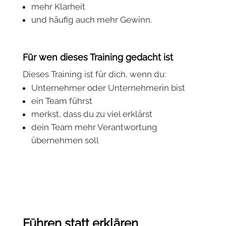
mehr Klarheit
und häufig auch mehr Gewinn.
Für wen dieses Training gedacht ist
Dieses Training ist für dich, wenn du:
Unternehmer oder Unternehmerin bist
ein Team führst
merkst, dass du zu viel erklärst
dein Team mehr Verantwortung
übernehmen soll
Führen statt erklären