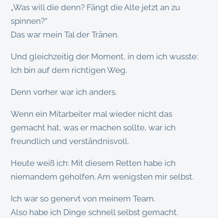
„Was will die denn? Fängt die Alte jetzt an zu
spinnen?”
Das war mein Tal der Tränen.
Und gleichzeitig der Moment, in dem ich wusste:
Ich bin auf dem richtigen Weg.
Denn vorher war ich anders.
Wenn ein Mitarbeiter mal wieder nicht das
gemacht hat, was er machen sollte, war ich
freundlich und verständnisvoll.
Heute weiß ich: Mit diesem Retten habe ich
niemandem geholfen. Am wenigsten mir selbst.
Ich war so genervt von meinem Team.
Also habe ich Dinge schnell selbst gemacht.