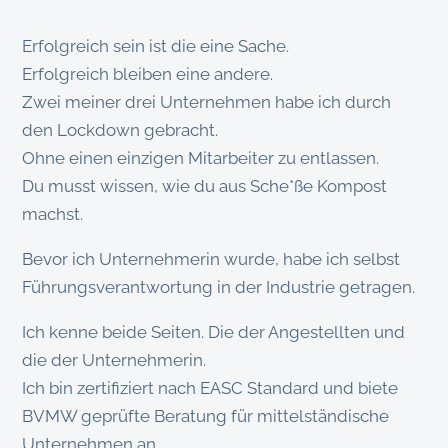
Erfolgreich sein ist die eine Sache.
Erfolgreich bleiben eine andere.
Zwei meiner drei Unternehmen habe ich durch
den Lockdown gebracht.
Ohne einen einzigen Mitarbeiter zu entlassen.
Du musst wissen, wie du aus Sche*ße Kompost
machst.
Bevor ich Unternehmerin wurde, habe ich selbst
Führungsverantwortung in der Industrie getragen.
Ich kenne beide Seiten. Die der Angestellten und
die der Unternehmerin.
Ich bin zertifiziert nach EASC Standard und biete
BVMW geprüfte Beratung für mittelständische
Unternehmen an.