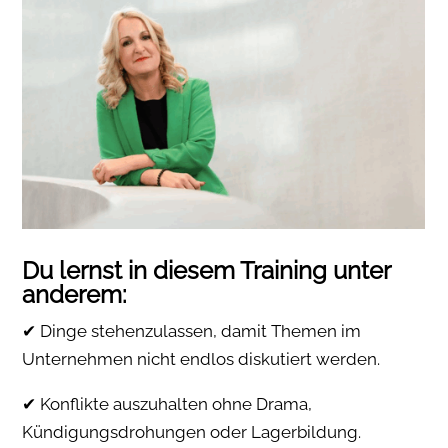
Du lernst in diesem Training unter
anderem:
✔ Dinge stehenzulassen, damit Themen im
Unternehmen nicht endlos diskutiert werden.
✔ Konflikte auszuhalten ohne Drama,
Kündigungsdrohungen oder Lagerbildung.