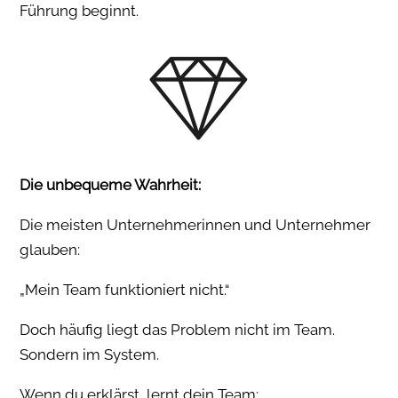
Führung beginnt.
Die unbequeme Wahrheit:
Die meisten Unternehmerinnen und Unternehmer
glauben:
„Mein Team funktioniert nicht.“
Doch häufig liegt das Problem nicht im Team.
Sondern im System.
Wenn du erklärst, lernt dein Team: