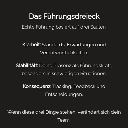
Das Führungsdreieck
Echte Führung basiert auf drei Säulen.
Klarheit:
Standards, Erwartungen und
Verantwortlichkeiten.
Stabilitätt:
D
eine Präsenz als Führungskraft,
besonders in schwierigen Situationen.
Konsequenz:
Tracking, Feedback und
Entscheidungen.
Wenn diese drei Dinge stehen, verändert sich dein
Team.