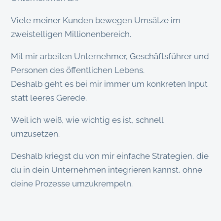
Viele meiner Kunden bewegen Umsätze im
zweistelligen Millionenbereich.
Mit mir arbeiten Unternehmer, Geschäftsführer und
Personen des öffentlichen Lebens.
Deshalb geht es bei mir immer um konkreten Input
statt leeres Gerede.
Weil ich weiß, wie wichtig es ist, schnell
umzusetzen.
Deshalb kriegst du von mir einfache Strategien, die
du in dein Unternehmen integrieren kannst, ohne
deine Prozesse umzukrempeln.