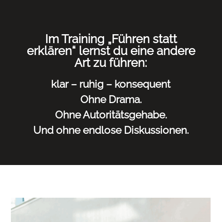
Im Training „Führen statt
erklären“ lernst du eine andere
Art zu führen:
klar –
ruhig –
konsequent
Ohne Drama.
Ohne Autoritätsgehabe.
Und ohne endlose Diskussionen.