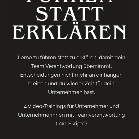
Lerne zu führen statt zu erklären,
damit dein
Team Verantwortung übernimmt,
Entscheidungen nicht mehr an dir hängen
bleiben und du wieder Zeit für dein
Unternehmen hast.
4 Video-Trainings für Unternehmer und
Unternehmerinnen mit Teamverantwortung
(inkl. Skripte)