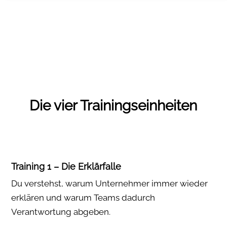
Die vier Trainingseinheiten
Training 1 – Die Erklärfalle
Du verstehst, warum Unternehmer immer wieder
erklären und warum Teams dadurch
Verantwortung abgeben.