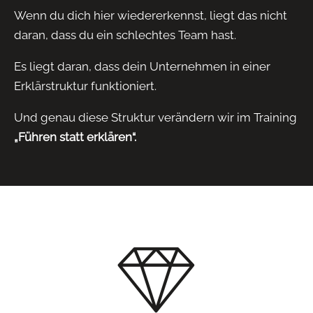
Wenn du dich hier wiedererkennst, liegt das nicht
daran, dass du ein schlechtes Team hast.
Es liegt daran, dass dein Unternehmen in einer
Erklärstruktur funktioniert.
Und genau diese Struktur verändern wir im Training
„Führen statt erklären“.