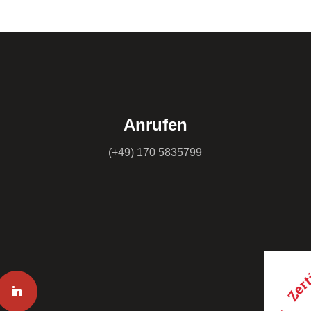
Anrufen
(+49) 170 5835799