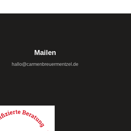
Mailen
hallo@carmenbreuermentzel.de