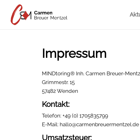
Akt
Impressum
MINDtoring® Inh. Carmen Breuer-Mentz
Grimmestr. 15
57482 Wenden
Kontakt:
Telefon: +49 (0) 1705835799
E-Mail: hallo@carmenbreuermentzel.d
Umsatzsteuer: