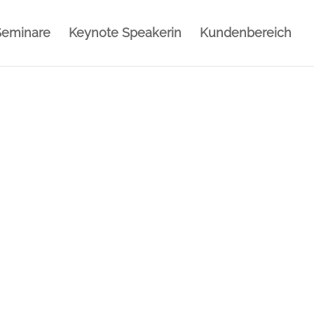
Seminare
Keynote Speakerin
Kundenbereich