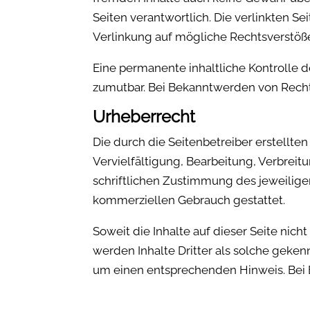
Seiten verantwortlich. Die verlinkten S
Verlinkung auf mögliche Rechtsverstöße
Eine permanente inhaltliche Kontrolle d
zumutbar. Bei Bekanntwerden von Rech
Urheberrecht
Die durch die Seitenbetreiber erstellt
Vervielfältigung, Bearbeitung, Verbrei
schriftlichen Zustimmung des jeweiligen
kommerziellen Gebrauch gestattet.
Soweit die Inhalte auf dieser Seite nic
werden Inhalte Dritter als solche geke
um einen entsprechenden Hinweis. Bei