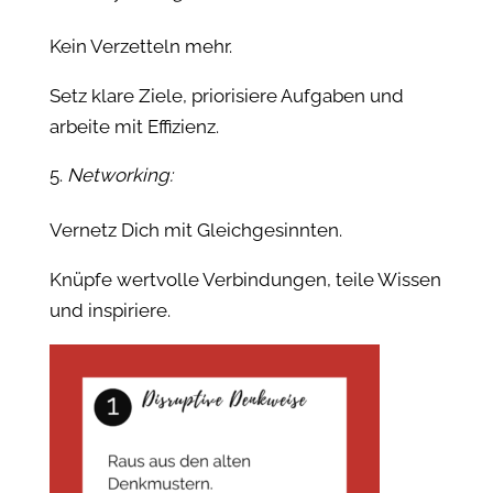
Kein Verzetteln mehr.
Setz klare Ziele, priorisiere Aufgaben und
arbeite mit Effizienz.
Networking:
Vernetz Dich mit Gleichgesinnten.
Knüpfe wertvolle Verbindungen, teile Wissen
und inspiriere.