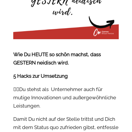
Wie Du HEUTE so schön machst, dass
GESTERN neidisch wird.
5 Hacks zur Umsetzung
👉🏻Du stehst als Unternehmer auch für
mutige Innovationen und außergewöhnliche
Leistungen.
Damit Du nicht auf der Stelle trittst und Dich
mit dem Status quo zufrieden gibst, entfessle