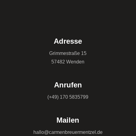
Adresse
Grimmestraße 15
57482 Wenden
Anrufen
(+49) 170 5835799
Mailen
hallo@carmenbreuermentzel.de