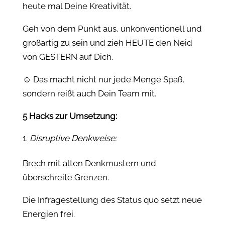
heute mal Deine Kreativität.
Geh von dem Punkt aus, unkonventionell und
großartig zu sein und zieh HEUTE den Neid
von GESTERN auf Dich.
☺️ Das macht nicht nur jede Menge Spaß,
sondern reißt auch Dein Team mit.
5 Hacks zur Umsetzung:
Disruptive Denkweise:
Brech mit alten Denkmustern und
überschreite Grenzen.
Die Infragestellung des Status quo setzt neue
Energien frei.