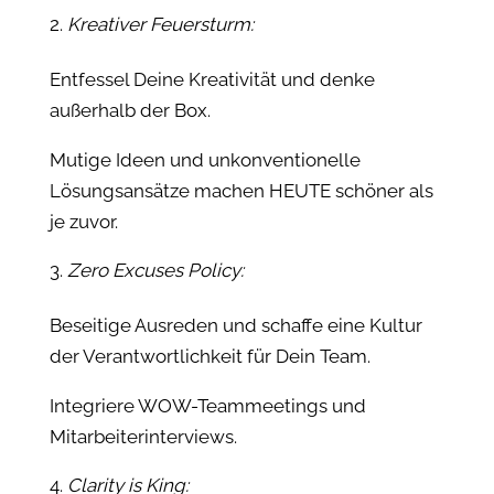
Kreativer Feuersturm:
Entfessel Deine Kreativität und denke
außerhalb der Box.
Mutige Ideen und unkonventionelle
Lösungsansätze machen HEUTE schöner als
je zuvor.
Zero Excuses Policy:
Beseitige Ausreden und schaffe eine Kultur
der Verantwortlichkeit für Dein Team.
Integriere WOW-Teammeetings und
Mitarbeiterinterviews.
Clarity is King: