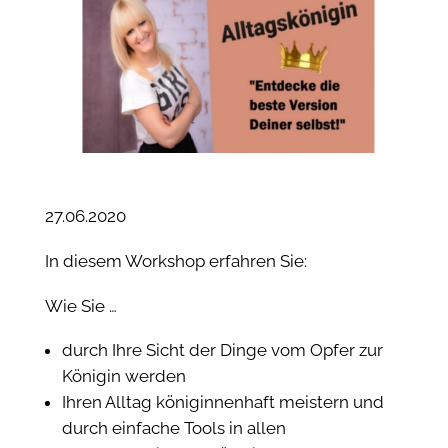
27.06.2020
In diesem Workshop erfahren Sie:
Wie Sie …
durch Ihre Sicht der Dinge vom Opfer zur
Königin werden
Ihren Alltag königinnenhaft meistern und
durch einfache Tools in allen