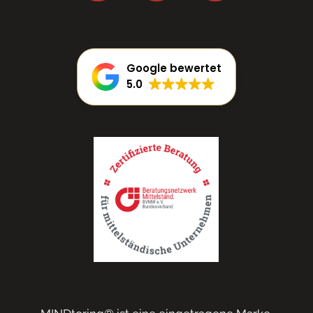
Google bewertet
5.0