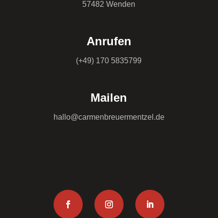
57482 Wenden
Anrufen
(+49) 170 5835799
Mailen
hallo@carmenbreuermentzel.de