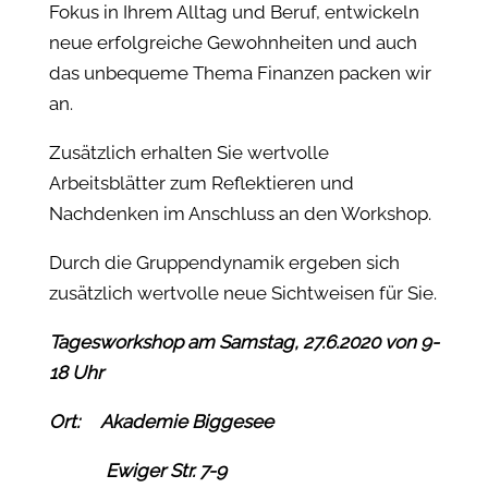
Fokus in Ihrem Alltag und Beruf, entwickeln
neue erfolgreiche Gewohnheiten und auch
das unbequeme Thema Finanzen packen wir
an.
Zusätzlich erhalten Sie wertvolle
Arbeitsblätter zum Reflektieren und
Nachdenken im Anschluss an den Workshop.
Durch die Gruppendynamik ergeben sich
zusätzlich wertvolle neue Sichtweisen für Sie.
Tagesworkshop am Samstag, 27.6.2020 von 9-
18 Uhr
Ort: Akademie Biggesee
Ewiger Str. 7-9