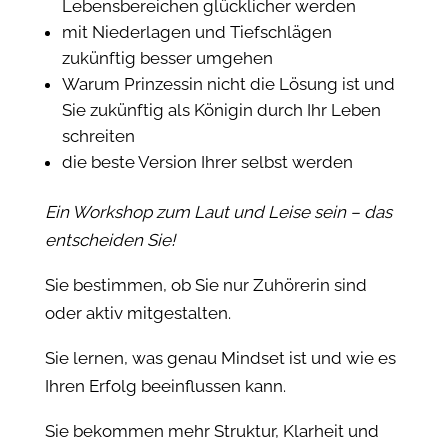
Lebensbereichen glücklicher werden
mit Niederlagen und Tiefschlägen
zukünftig besser umgehen
Warum Prinzessin nicht die Lösung ist und
Sie zukünftig als Königin durch Ihr Leben
schreiten
die beste Version Ihrer selbst werden
Ein Workshop zum Laut und Leise sein – das
entscheiden Sie!
Sie bestimmen, ob Sie nur Zuhörerin sind
oder aktiv mitgestalten.
Sie lernen, was genau Mindset ist und wie es
Ihren Erfolg beeinflussen kann.
Sie bekommen mehr Struktur, Klarheit und