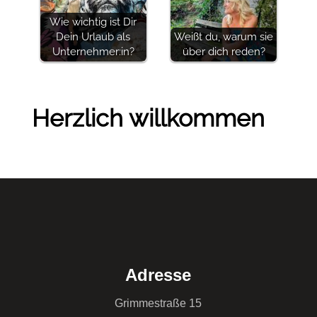
Wie wichtig ist Dir
Dein Urlaub als
Weißt du, warum sie
Unternehmer:in?
über dich reden?
Herzlich willkommen
Adresse
Grimmestraße 15