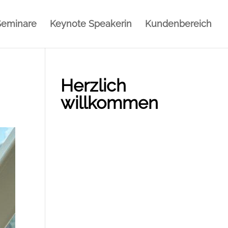
Seminare
Keynote Speakerin
Kundenbereich
Herzlich
willkommen