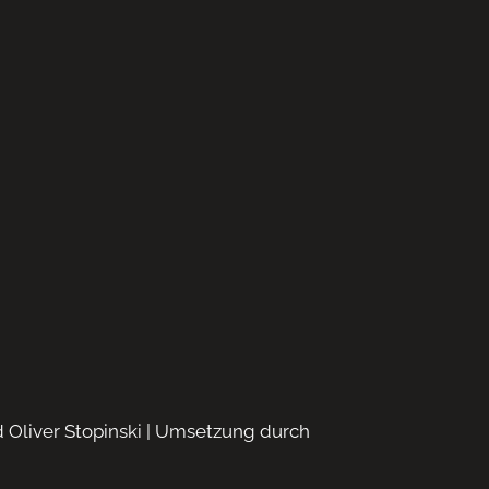
nd Oliver Stopinski | Umsetzung durch