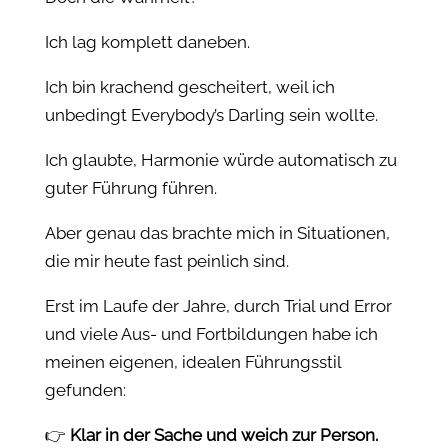
Ich lag komplett daneben.
Ich bin krachend gescheitert, weil ich
unbedingt Everybody’s Darling sein wollte.
Ich glaubte, Harmonie würde automatisch zu
guter Führung führen.
Aber genau das brachte mich in Situationen,
die mir heute fast peinlich sind.
Erst im Laufe der Jahre, durch Trial und Error
und viele Aus- und Fortbildungen habe ich
meinen eigenen, idealen Führungsstil
gefunden:
👉
Klar in der Sache und weich zur Person.