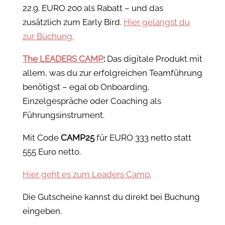
22.9. EURO 200 als Rabatt – und das
zusätzlich zum Early Bird.
Hier gelangst du
zur Buchung.
The LEADERS CAMP
:
Das digitale Produkt mit
allem, was du zur erfolgreichen Teamführung
benötigst – egal ob Onboarding,
Einzelgespräche oder Coaching als
Führungsinstrument.
Mit Code
CAMP25
für EURO 333 netto statt
555 Euro netto.
Hier geht es zum Leaders Camp.
Die Gutscheine kannst du direkt bei Buchung
eingeben.