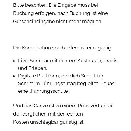
Bitte beachten: Die Eingabe muss bei
Buchung erfolgen, nach Buchung ist eine
Gutscheineingabe nicht mehr möglich.
Die Kombination von beidem ist einzigartig:
Live-Seminar mit echtem Austausch, Praxis
und Erleben.
Digitale Plattform, die dich Schritt für
Schritt im Führungsalltag begleitet – quasi
eine „Führungsschule“.
Und das Ganze ist zu einem Preis verfügbar,
der verglichen mit den echten
Kosten unschlagbar günstig ist.