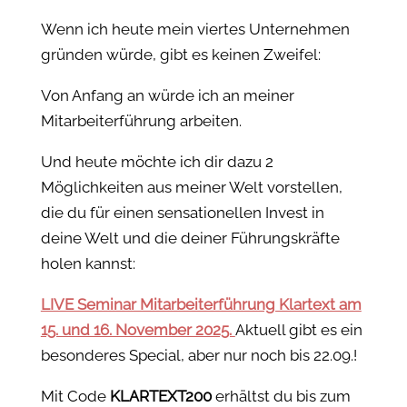
Wenn ich heute mein viertes Unternehmen
gründen würde, gibt es keinen Zweifel:
Von Anfang an würde ich an meiner
Mitarbeiterführung arbeiten.
Und heute möchte ich dir dazu 2
Möglichkeiten aus meiner Welt vorstellen,
die du für einen sensationellen Invest in
deine Welt und die deiner Führungskräfte
holen kannst:
LIVE Seminar Mitarbeiterführung Klartext am
15. und 16. November 2025.
Aktuell gibt es ein
besonderes Special, aber nur noch bis 22.09.!
Mit Code
KLARTEXT200
erhältst du bis zum