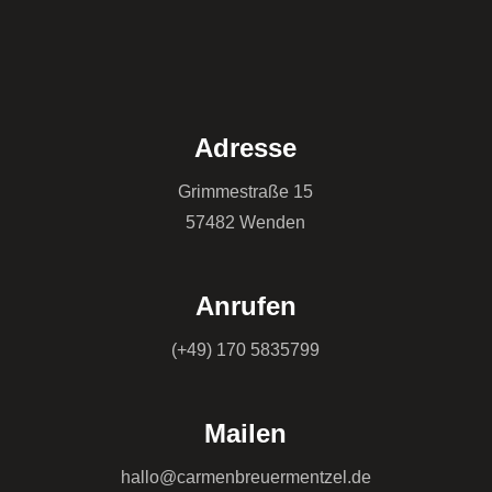
Adresse
Grimmestraße 15
57482 Wenden
Anrufen
(+49) 170 5835799
Mailen
hallo@carmenbreuermentzel.de