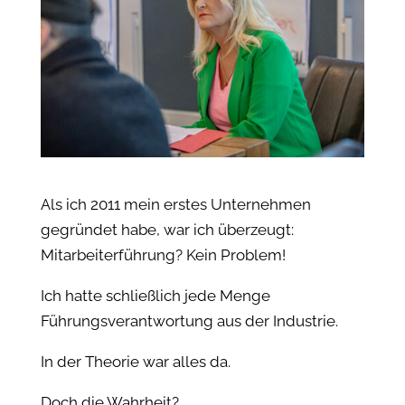
Als ich 2011 mein erstes Unternehmen
gegründet habe, war ich überzeugt:
Mitarbeiterführung? Kein Problem!
Ich hatte schließlich jede Menge
Führungsverantwortung aus der Industrie.
In der Theorie war alles da.
Doch die Wahrheit?