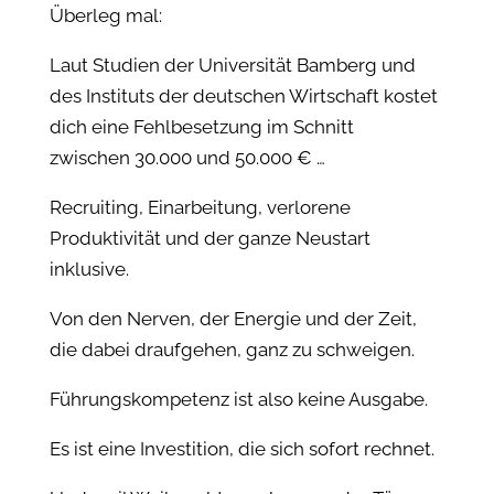
Überleg mal:
Laut Studien der Universität Bamberg und
des Instituts der deutschen Wirtschaft kostet
dich eine Fehlbesetzung im Schnitt
zwischen 30.000 und 50.000 € …
Recruiting, Einarbeitung, verlorene
Produktivität und der ganze Neustart
inklusive.
Von den Nerven, der Energie und der Zeit,
die dabei draufgehen, ganz zu schweigen.
Führungskompetenz ist also keine Ausgabe.
Es ist eine Investition, die sich sofort rechnet.