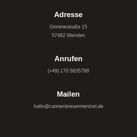
Adresse
Grimmestraße 15
57482 Wenden
Anrufen
(+49) 170 5835799
Mailen
hallo@carmenbreuermentzel.de