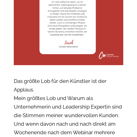
Das größte Lob für den Künstler ist der
Applaus.
Mein größtes Lob und Warum als
Unternehmerin und Leadership Expertin sind
die Stimmen meiner wundervollen Kunden.
Und wenn davon nach und nach direkt am
Wochenende nach dem Webinar mehrere