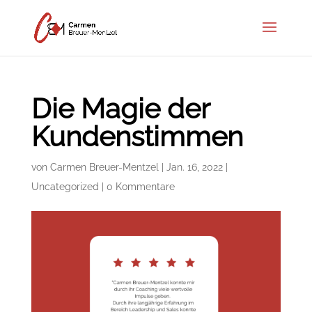
Die Magie der
Kundenstimmen
von
Carmen Breuer-Mentzel
|
Jan. 16, 2022
|
Uncategorized
|
0 Kommentare