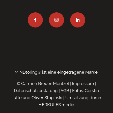
MINDtoring® ist eine eingetragene Marke.
© Carmen Breuer-Mentzel |
Impressum
|
Datenschutzerklärung
|
AGB
| Fotos: Cerstin
Jütte und Oliver Stopinski | Umsetzung durch
HERKULES.media