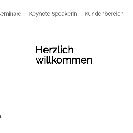
Seminare
Keynote Speakerin
Kundenbereich
Herzlich
willkommen
.