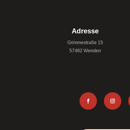
Adresse
Grimmestraße 15
57482 Wenden