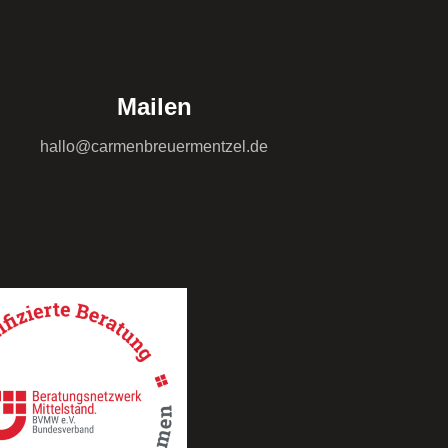
Mailen
hallo@carmenbreuermentzel.de