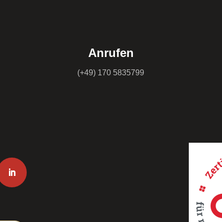
Anrufen
(+49) 170 5835799