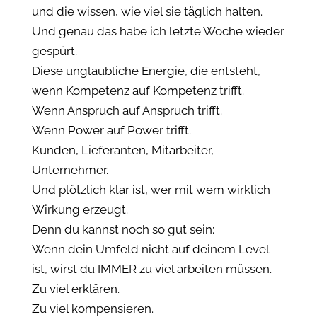
und die wissen, wie viel sie täglich halten.
Und genau das habe ich letzte Woche wieder
gespürt.
Diese unglaubliche Energie, die entsteht,
wenn Kompetenz auf Kompetenz trifft.
Wenn Anspruch auf Anspruch trifft.
Wenn Power auf Power trifft.
Kunden, Lieferanten, Mitarbeiter,
Unternehmer.
Und plötzlich klar ist, wer mit wem wirklich
Wirkung erzeugt.
Denn du kannst noch so gut sein:
Wenn dein Umfeld nicht auf deinem Level
ist, wirst du IMMER zu viel arbeiten müssen.
Zu viel erklären.
Zu viel kompensieren.