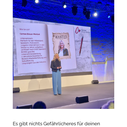
Es gibt nichts Gefährlicheres für deinen