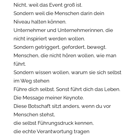
Nicht, weil das Event groß ist.
Sondern weil die Menschen darin dein
Niveau halten können.
Unternehmer und Unternehmerinnen, die
nicht inspiriert werden wollen.
Sondern getriggert, gefordert, bewegt.
Menschen, die nicht hören wollen, wie man
führt.
Sondern wissen wollen, warum sie sich selbst
im Weg stehen
Führe dich selbst. Sonst führt dich das Leben.
Die Message meiner Keynote.
Diese Botschaft sitzt anders, wenn du vor
Menschen stehst,
die selbst Führungsdruck kennen,
die echte Verantwortung tragen