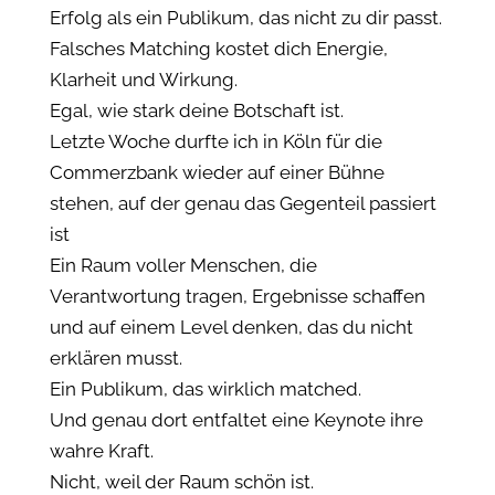
Erfolg als ein Publikum, das nicht zu dir passt.
Falsches Matching kostet dich Energie,
Klarheit und Wirkung.
Egal, wie stark deine Botschaft ist.
Letzte Woche durfte ich in Köln für die
Commerzbank wieder auf einer Bühne
stehen, auf der genau das Gegenteil passiert
ist
Ein Raum voller Menschen, die
Verantwortung tragen, Ergebnisse schaffen
und auf einem Level denken, das du nicht
erklären musst.
Ein Publikum, das wirklich matched.
Und genau dort entfaltet eine Keynote ihre
wahre Kraft.
Nicht, weil der Raum schön ist.