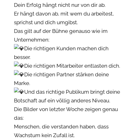
Dein Erfolg hängt nicht nur von dir ab.
Er hängt davon ab, mit wem du arbeitest,
sprichst und dich umgibst.
Das gilt auf der Bühne genauso wie im
Unternehmen:
Die richtigen Kunden machen dich
besser.
Die richtigen Mitarbeiter entlasten dich.
Die richtigen Partner stärken deine
Marke.
Und das richtige Publikum bringt deine
Botschaft auf ein völlig anderes Niveau.
Die Bilder von letzter Woche zeigen genau
das:
Menschen, die verstanden haben, dass
Wachstum kein Zufall ist.