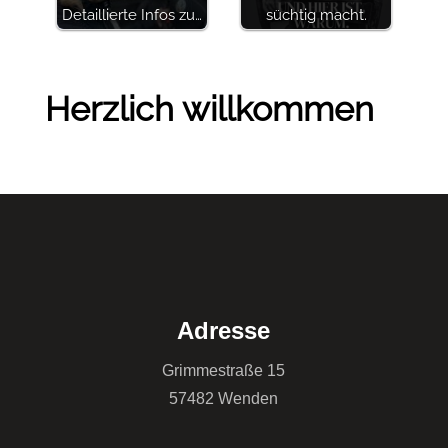
Detaillierte Infos zu…
süchtig macht.
Herzlich willkommen
Adresse
Grimmestraße 15
57482 Wenden