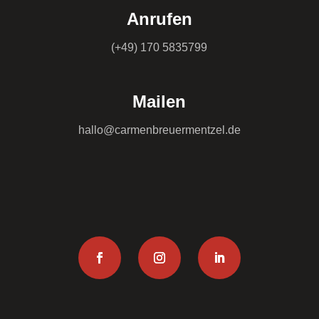
Anrufen
(+49) 170 5835799
Mailen
hallo@carmenbreuermentzel.de