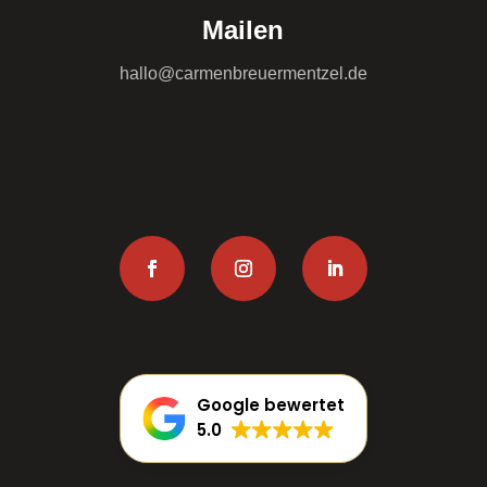
Mailen
hallo@carmenbreuermentzel.de
Google bewertet
5.0