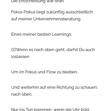
Die Entscheidung war dran.
Fokus Pokus liegt zukünftig ausschließlich
auf meiner Unternehmensberatung.
Eines meiner besten Learnings:
👉🏻Wenn es nach oben geht, darfst Du auch
loslassen.
Um im Fokus und Flow zu bleiben.
Und weiterhin auf eine Richtung zu schauen:
nach oben.
Nur ins Tun kommen, wenn die Uhr tickt,