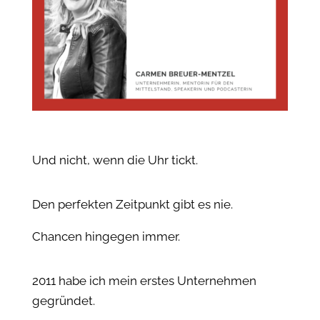
Und nicht, wenn die Uhr tickt.
Den perfekten Zeitpunkt gibt es nie.
Chancen hingegen immer.
2011 habe ich mein erstes Unternehmen
gegründet.