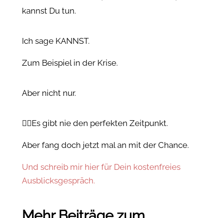
kannst Du tun.
Ich sage KANNST.
Zum Beispiel in der Krise.
Aber nicht nur.
👉🏻Es gibt nie den perfekten Zeitpunkt.
Aber fang doch jetzt mal an mit der Chance.
Und schreib mir hier für Dein kostenfreies
Ausblicksgespräch.
Mehr Beiträge zum