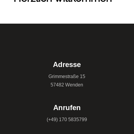
Adresse
Grimmestraße 15
57482 Wenden
Anrufen
(+49) 170 5835799