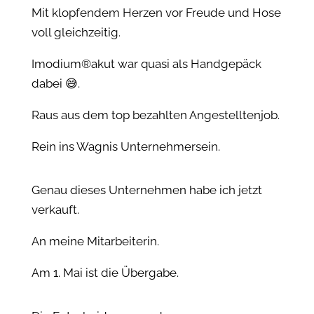
Mit klopfendem Herzen vor Freude und Hose
voll gleichzeitig.
Imodium®️akut war quasi als Handgepäck
dabei 😅.
Raus aus dem top bezahlten Angestelltenjob.
Rein ins Wagnis Unternehmersein.
Genau dieses Unternehmen habe ich jetzt
verkauft.
An meine Mitarbeiterin.
Am 1. Mai ist die Übergabe.