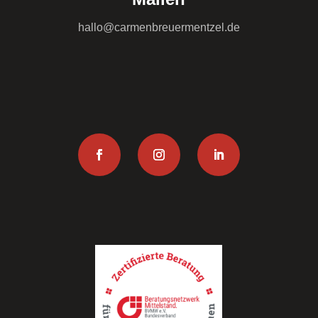
hallo@carmenbreuermentzel.de