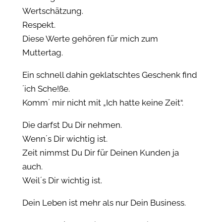
Wertschätzung.
Respekt.
Diese Werte gehören für mich zum
Muttertag.
Ein schnell dahin geklatschtes Geschenk find
´ich Sche!ße.
Komm´ mir nicht mit „Ich hatte keine Zeit“.
Die darfst Du Dir nehmen.
Wenn´s Dir wichtig ist.
Zeit nimmst Du Dir für Deinen Kunden ja
auch.
Weil´s Dir wichtig ist.
Dein Leben ist mehr als nur Dein Business.