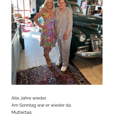
Alle Jahre wieder.
Am Sonntag war er wieder da.
Muttertag.