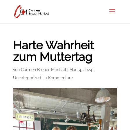
Harte Wahrheit
zum Muttertag
von
Carmen Breuer-Mentzel
|
Mai 14, 2024
|
Uncategorized
|
0 Kommentare