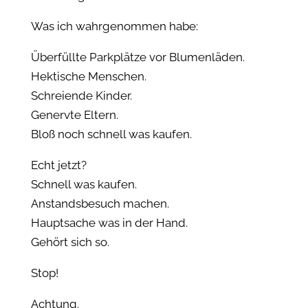
Was ich wahrgenommen habe:
Überfüllte Parkplätze vor Blumenläden.
Hektische Menschen.
Schreiende Kinder.
Genervte Eltern.
Bloß noch schnell was kaufen.
Echt jetzt?
Schnell was kaufen.
Anstandsbesuch machen.
Hauptsache was in der Hand.
Gehört sich so.
Stop!
Achtung.