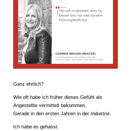
Ganz ehrlich?
Wie oft habe ich früher dieses Gefühl als
Angestellte vermittelt bekommen.
Gerade in den ersten Jahren in der Industrie.
Ich habe es gehasst.