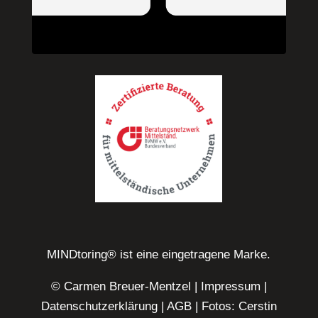
MINDtoring® ist eine eingetragene Marke.
© Carmen Breuer-Mentzel |
Impressum
|
Datenschutzerklärung
|
AGB
| Fotos: Cerstin