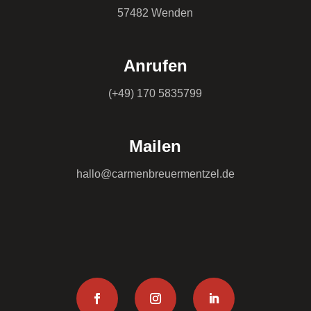
57482 Wenden
Anrufen
(+49) 170 5835799
Mailen
hallo@carmenbreuermentzel.de