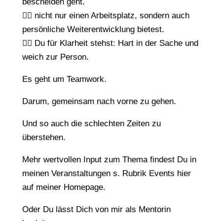
bescheiden geht.
👉🏼 nicht nur einen Arbeitsplatz, sondern auch
persönliche Weiterentwicklung bietest.
👉🏼 Du für Klarheit stehst: Hart in der Sache und
weich zur Person.
Es geht um Teamwork.
Darum, gemeinsam nach vorne zu gehen.
Und so auch die schlechten Zeiten zu
überstehen.
Mehr wertvollen Input zum Thema findest Du in
meinen Veranstaltungen s. Rubrik Events hier
auf meiner Homepage.
Oder Du lässt Dich von mir als Mentorin