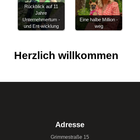
Rückblick auf 11
Jahre
Unternehmertum -
Eine halbe Million -
und Ent-wicklung
weg
Herzlich willkommen
Adresse
Grimmestraße 15