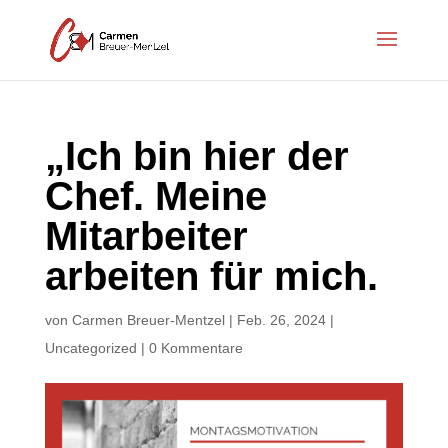
„Ich bin hier der
Chef. Meine
Mitarbeiter
arbeiten für mich.
von
Carmen Breuer-Mentzel
|
Feb. 26, 2024
|
Uncategorized
|
0 Kommentare