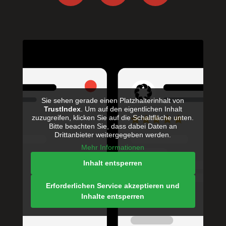
Sie sehen gerade einen Platzhalterinhalt von
TrustIndex
. Um auf den eigentlichen Inhalt
zuzugreifen, klicken Sie auf die Schaltfläche unten.
Bitte beachten Sie, dass dabei Daten an
Drittanbieter weitergegeben werden.
Mehr Informationen
Inhalt entsperren
Erforderlichen Service akzeptieren und
Inhalte entsperren