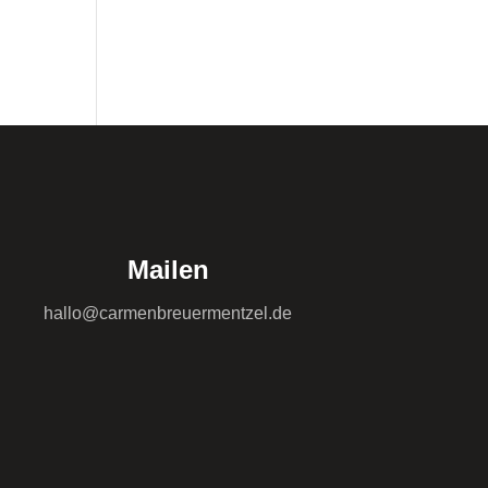
Mailen
hallo@carmenbreuermentzel.de