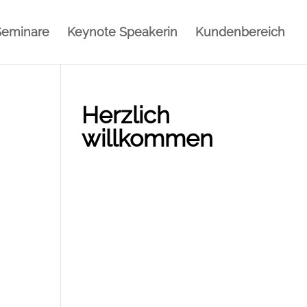
Seminare
Keynote Speakerin
Kundenbereich
Herzlich
willkommen