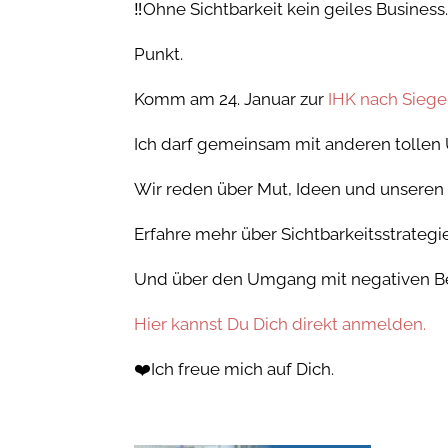
‼️Ohne Sichtbarkeit kein geiles Business
Punkt.
Komm am 24. Januar zur
IHK nach Siege
Ich darf gemeinsam mit anderen tollen
Wir reden über Mut, Ideen und unseren
Erfahre mehr über Sichtbarkeitsstrategi
Und über den Umgang mit negativen B
Hier kannst Du Dich direkt anmelden.
❤️Ich freue mich auf Dich.