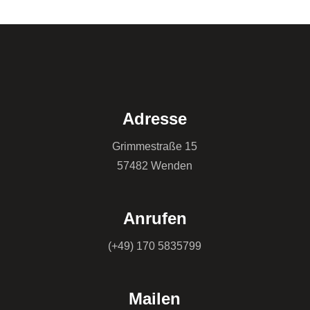
Adresse
Grimmestraße 15
57482 Wenden
Anrufen
(+49) 170 5835799
Mailen