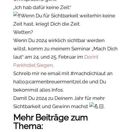
„Ich hab dafür keine Zeit.“
Wenn Du für Sichtbarkeit weiterhin keine
Zeit hast, kriegt Dich die Zeit.
Wetten?
Wenn Du 2024 wirklich sichtbar werden
willst, komm zu meinem Seminar „Mach Dich
laut“ am 24. und 25. Februar im
Dorint
Parkhotel Siegen
.
Schreib mir ne email mit #machdichlaut an
hallo@carmenbreuermentzel.de und Du
bekommst alles Infos.
Damit Du 2024 zu Deinem Jahr für mehr
Sichtbarkeit und Gewinn machst
.
Mehr Beiträge zum
Thema: