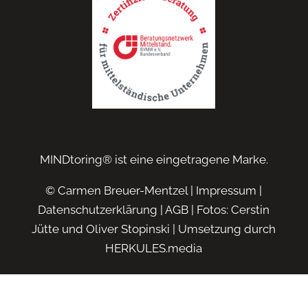
MINDtoring® ist eine eingetragene Marke.
© Carmen Breuer-Mentzel |
Impressum
|
Datenschutzerklärung
|
AGB
| Fotos: Cerstin
Jütte und Oliver Stopinski | Umsetzung durch
HERKULES.media