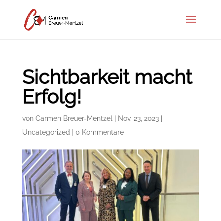
Sichtbarkeit macht
Erfolg!
von
Carmen Breuer-Mentzel
|
Nov. 23, 2023
|
Uncategorized
|
0 Kommentare