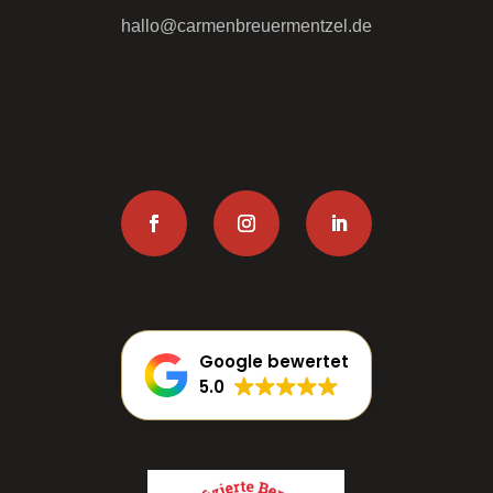
hallo@carmenbreuermentzel.de
Google bewertet
5.0