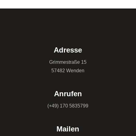
Adresse
Grimmestraße 15
57482 Wenden
Anrufen
(+49) 170 5835799
Mailen