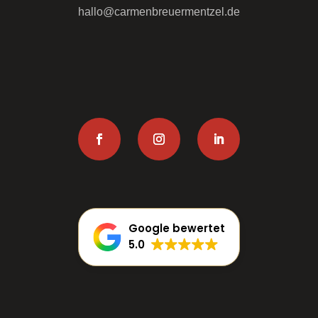
hallo@carmenbreuermentzel.de
Google bewertet
5.0