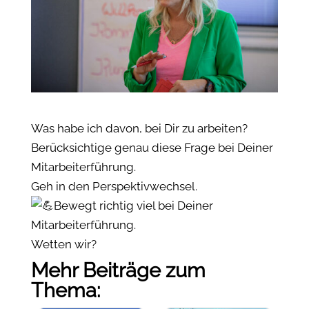
Was habe ich davon, bei Dir zu arbeiten?
Berücksichtige genau diese Frage bei Deiner
Mitarbeiterführung.
Geh in den Perspektivwechsel.
Bewegt richtig viel bei Deiner
Mitarbeiterführung.
Wetten wir?
Mehr Beiträge zum
Thema: