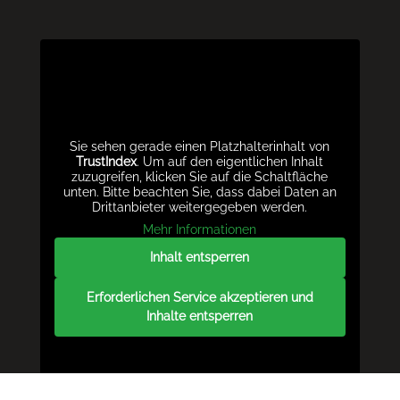
Sie sehen gerade einen Platzhalterinhalt von
TrustIndex
. Um auf den eigentlichen Inhalt
zuzugreifen, klicken Sie auf die Schaltfläche
unten. Bitte beachten Sie, dass dabei Daten an
Drittanbieter weitergegeben werden.
Mehr Informationen
Inhalt entsperren
Erforderlichen Service akzeptieren und
Inhalte entsperren