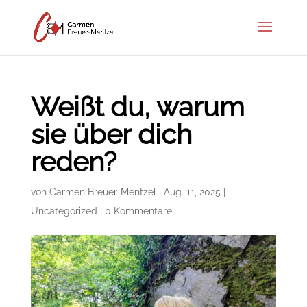
Weißt du, warum
sie über dich
reden?
von
Carmen Breuer-Mentzel
|
Aug. 11, 2025
|
Uncategorized
|
0 Kommentare