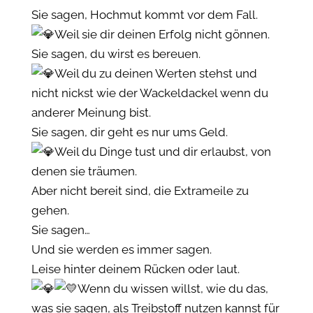
Sie sagen, Hochmut kommt vor dem Fall.
Weil sie dir deinen Erfolg nicht gönnen.
Sie sagen, du wirst es bereuen.
Weil du zu deinen Werten stehst und
nicht nickst wie der Wackeldackel wenn du
anderer Meinung bist.
Sie sagen, dir geht es nur ums Geld.
Weil du Dinge tust und dir erlaubst, von
denen sie träumen.
Aber nicht bereit sind, die Extrameile zu
gehen.
Sie sagen…
Und sie werden es immer sagen.
Leise hinter deinem Rücken oder laut.
Wenn du wissen willst, wie du das,
was sie sagen, als Treibstoff nutzen kannst für