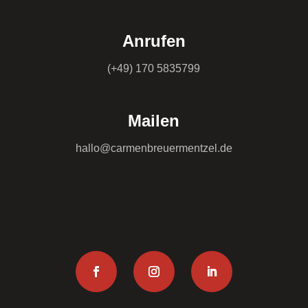
Anrufen
(+49) 170 5835799
Mailen
hallo@carmenbreuermentzel.de