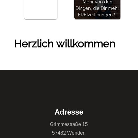
Mehr von den
Dingen, die Dir mehr
FREIzeit bringen?…
Herzlich willkommen
Adresse
Grimmestraße 15
57482 Wenden