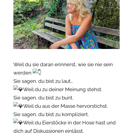
Weil du sie daran erinnerst, wie sie nie sein
werden
Sie sagen, du bist zu laut…
Weil du zu deiner Meinung stehst.
Sie sagen, du bist zu bunt.
Weil du aus der Masse hervorstichst.
Sie sagen, du bist zu kompliziert.
Weil du Eierstöcke in der Hose hast und
dich auf Diskussionen einlässt.