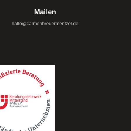
Mailen
hallo@carmenbreuermentzel.de