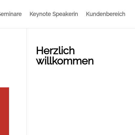
Seminare
Keynote Speakerin
Kundenbereich
Herzlich
willkommen