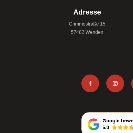
Adresse
Grimmestraße 15
57482 Wenden
Google bewe
5.0