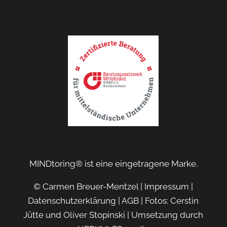
MINDtoring® ist eine eingetragene Marke.
© Carmen Breuer-Mentzel |
Impressum
|
Datenschutzerklärung
|
AGB
| Fotos: Cerstin
Jütte und Oliver Stopinski | Umsetzung durch