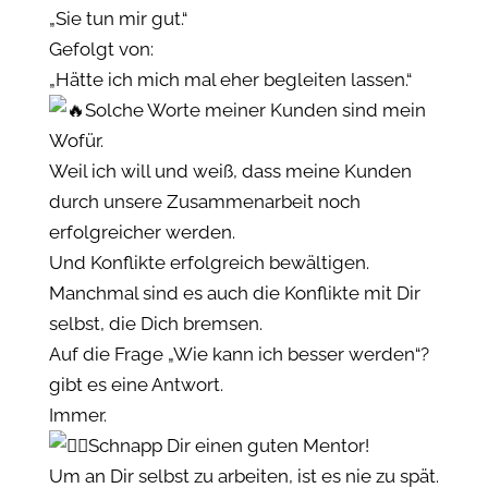
„Sie tun mir gut.“
Gefolgt von:
„Hätte ich mich mal eher begleiten lassen.“
Solche Worte meiner Kunden sind mein
Wofür.
Weil ich will und weiß, dass meine Kunden
durch unsere Zusammenarbeit noch
erfolgreicher werden.
Und Konflikte erfolgreich bewältigen.
Manchmal sind es auch die Konflikte mit Dir
selbst, die Dich bremsen.
Auf die Frage „Wie kann ich besser werden“?
gibt es eine Antwort.
Immer.
Schnapp Dir einen guten Mentor!
Um an Dir selbst zu arbeiten, ist es nie zu spät.