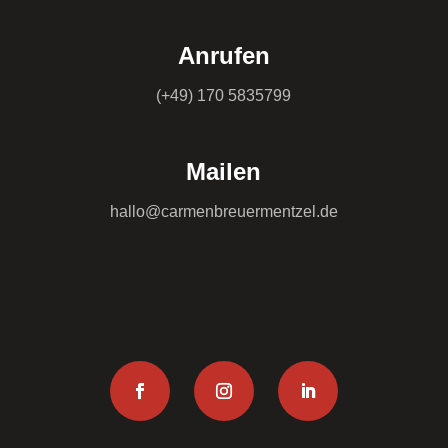
Anrufen
(+49) 170 5835799
Mailen
hallo@carmenbreuermentzel.de