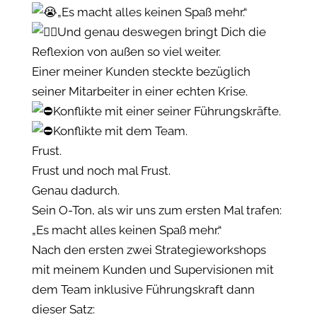
„Es macht alles keinen Spaß mehr.“
Und genau deswegen bringt Dich die
Reflexion von außen so viel weiter.
Einer meiner Kunden steckte bezüglich
seiner Mitarbeiter in einer echten Krise.
Konflikte mit einer seiner Führungskräfte.
Konflikte mit dem Team.
Frust.
Frust und noch mal Frust.
Genau dadurch.
Sein O-Ton, als wir uns zum ersten Mal trafen:
„Es macht alles keinen Spaß mehr.“
Nach den ersten zwei Strategieworkshops
mit meinem Kunden und Supervisionen mit
dem Team inklusive Führungskraft dann
dieser Satz: