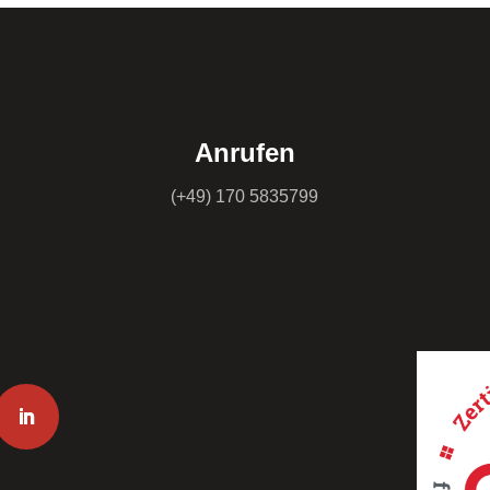
Anrufen
(+49) 170 5835799