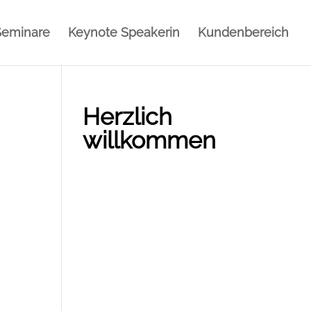
Seminare
Keynote Speakerin
Kundenbereich
Herzlich
willkommen