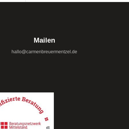
Mailen
hallo@carmenbreuermentzel.de