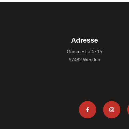
Adresse
Grimmestraße 15
57482 Wenden