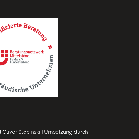
nd Oliver Stopinski | Umsetzung durch