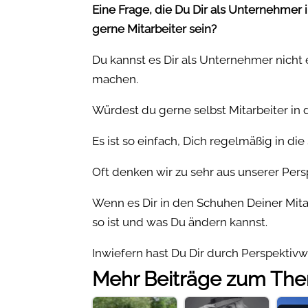
Eine Frage, die Du Dir als Unternehmer 
gerne Mitarbeiter sein?
Du kannst es Dir als Unternehmer nicht
machen.
Würdest du gerne selbst Mitarbeiter i
Es ist so einfach, Dich regelmäßig in die
Oft denken wir zu sehr aus unserer Pers
Wenn es Dir in den Schuhen Deiner Mita
so ist und was Du ändern kannst.
Inwiefern hast Du Dir durch Perspekti
Mehr Beiträge zum Th