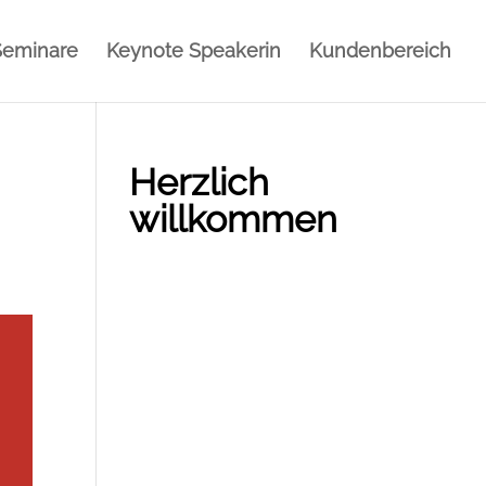
Seminare
Keynote Speakerin
Kundenbereich
Herzlich
willkommen