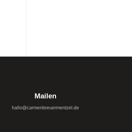
Mailen
hallo@carmenbreuermentzel.de