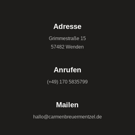
Adresse
Grimmestraße 15
57482 Wenden
Anrufen
(+49) 170 5835799
Mailen
hallo@carmenbreuermentzel.de