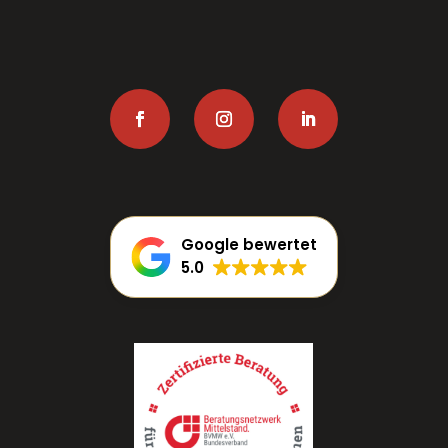
Google bewertet
5.0