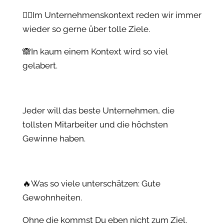
👉🏻Im Unternehmenskontext reden wir immer
wieder so gerne über tolle Ziele.
🙈In kaum einem Kontext wird so viel
gelabert.
Jeder will das beste Unternehmen, die
tollsten Mitarbeiter und die höchsten
Gewinne haben.
🔥Was so viele unterschätzen: Gute
Gewohnheiten.
Ohne die kommst Du eben nicht zum Ziel.