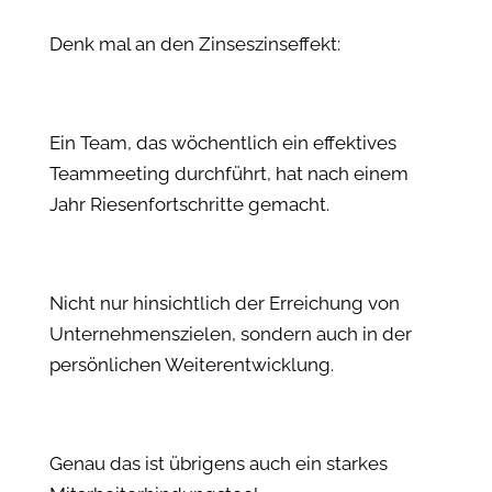
Denk mal an den Zinseszinseffekt:
Ein Team, das wöchentlich ein effektives
Teammeeting durchführt, hat nach einem
Jahr Riesenfortschritte gemacht.
Nicht nur hinsichtlich der Erreichung von
Unternehmenszielen, sondern auch in der
persönlichen Weiterentwicklung.
Genau das ist übrigens auch ein starkes