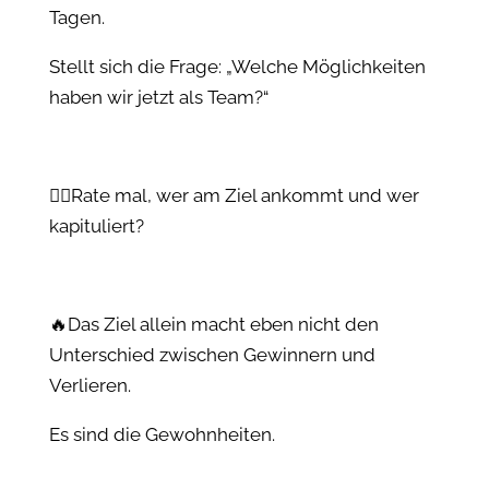
Tagen.
Stellt sich die Frage: „Welche Möglichkeiten
haben wir jetzt als Team?“
👉🏻Rate mal, wer am Ziel ankommt und wer
kapituliert?
🔥Das Ziel allein macht eben nicht den
Unterschied zwischen Gewinnern und
Verlieren.
Es sind die Gewohnheiten.