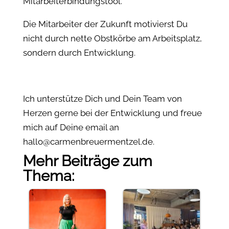
Mitarbeiterbindungstool.
Die Mitarbeiter der Zukunft motivierst Du
nicht durch nette Obstkörbe am Arbeitsplatz,
sondern durch Entwicklung.
Ich unterstütze Dich und Dein Team von
Herzen gerne bei der Entwicklung und freue
mich auf Deine email an
hallo@carmenbreuermentzel.de.
Mehr Beiträge zum
Thema: