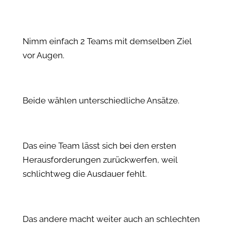
Nimm einfach 2 Teams mit demselben Ziel
vor Augen.
Beide wählen unterschiedliche Ansätze.
Das eine Team lässt sich bei den ersten
Herausforderungen zurückwerfen, weil
schlichtweg die Ausdauer fehlt.
Das andere macht weiter auch an schlechten