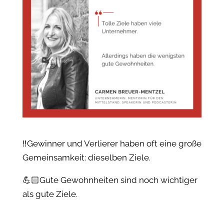
‼️Gewinner und Verlierer haben oft eine große
Gemeinsamkeit: dieselben Ziele.
💪🏻Gute Gewohnheiten sind noch wichtiger
als gute Ziele.