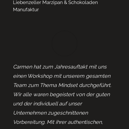
Liebenzeller Marzipan & Schokoladen
Manufaktur
Carmen
hat zum Jahresauftakt mit uns
einen Workshop mit unserem gesamten
Team zum Thema Mindset durchgeführt.
Wir alle waren begeistert von der guten
und der individuell auf unser
Unternehmen zugeschnittenen
Vorbereitung. Mit ihrer authentischen,