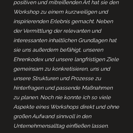
positiven und mitreißenden Art hat sie den
Workshop zu einem kurzweiligen und
inspirierenden Erlebnis gemacht. Neben
der Vermittlung der relevanten und
interessanten inhaltlichen Grundlagen hat
sie uns außerdem befähigt, unseren
Ehrenkodex und unsere langfristigen Ziele
gemeinsam zu konkretisieren, uns und
unsere Strukturen und Prozesse zu
hinterfragen und passende Maßnahmen
zu planen. Noch nie konnte ich so viele
Aspekte eines Workshops direkt und ohne
großen Aufwand sinnvoll in den
Unternehmensalltag einfließen lassen.