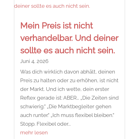
Mein Preis ist nicht
verhandelbar. Und deiner
sollte es auch nicht sein.
Juni 4, 2026
Was dich wirklich davon abhält, deinen
Preis zu halten oder zu erhöhen, ist nicht
der Markt. Und ich wette, dein erster
Reflex gerade ist: ABER… „Die Zeiten sind
schwierig.” „Die Marktbegleiter gehen
auch runter.” „Ich muss flexibel bleiben.”
Stopp. Flexibel oder...
mehr lesen