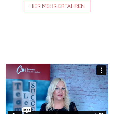
HIER MEHR ERFAHREN