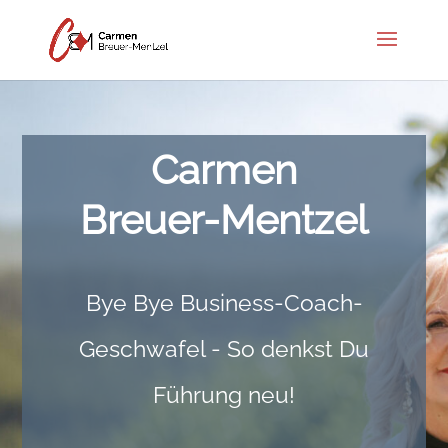
Carmen
Breuer-Mentzel
Bye Bye Business-Coach-
Geschwafel - So denkst Du
Führung neu!