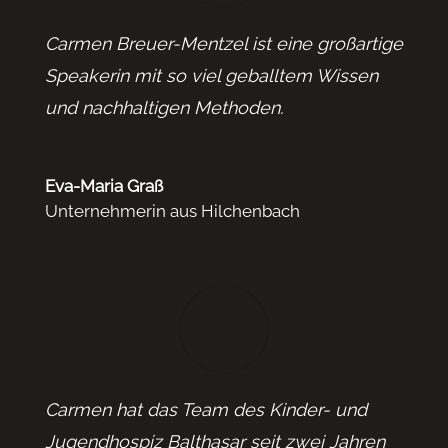
Carmen
Breuer
-Mentzel ist eine großartige
Speakerin mit so viel geballtem Wissen
und nachhaltigen Methoden.
Eva-Maria Graß
Unternehmerin aus Hilchenbach
Carmen hat das Team des Kinder- und
Jugendhospiz Balthasar seit zwei Jahren