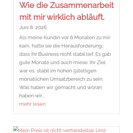
Wie die Zusammenarbeit
mit mir wirklich abläuft.
Juni 8, 2026
Als meine Kundin vor 6 Monaten zu mir
kam, hatte sie die Herausforderung,
dass ihr Business nicht stabil lief. Es gab
gute Monate und auch miese. Ihr Ziel
war es, stabil im hohen 5stelligen
monatlichen Umsatzbereich zu sein.
Was haben wir gemacht und woran
haben wir...
mehr lesen