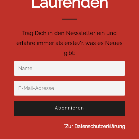
Laufenden
Trag Dich in den Newsletter ein und
erfahre immer als erste/r, was es Neues
gibt:
Abonnieren
*Zur Datenschutzerklärung