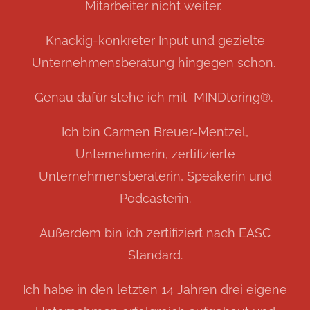
Mitarbeiter nicht weiter.
Knackig-konkreter Input und gezielte
Unternehmensberatung hingegen schon.
Genau dafür stehe ich mit MINDtoring®️.
Ich bin Carmen Breuer-Mentzel,
Unternehmerin, zertifizierte
Unternehmensberaterin, Speakerin und
Podcasterin.
Außerdem bin ich zertifiziert nach EASC
Standard.
Ich habe in den letzten 14 Jahren drei eigene