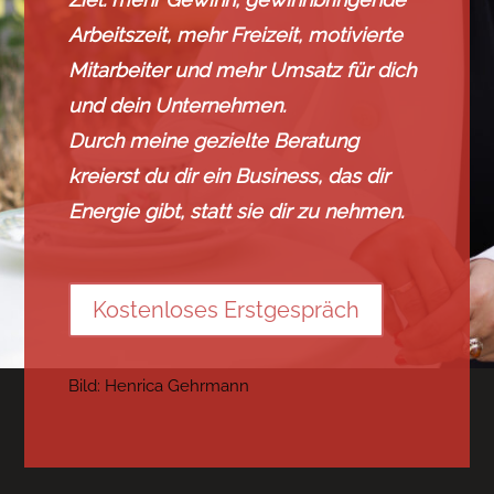
Arbeitszeit, mehr Freizeit, motivierte
Mitarbeiter und mehr Umsatz für dich
und dein Unternehmen.
Durch meine gezielte Beratung
kreierst du dir ein Business, das dir
Energie gibt, statt sie dir zu nehmen.
Kostenloses Erstgespräch
Bild: Henrica Gehrmann