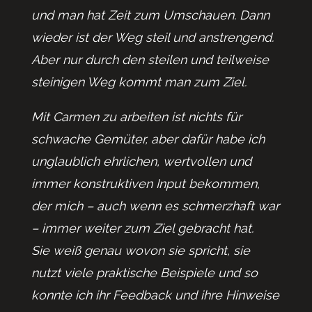
und man hat Zeit zum Umschauen. Dann
wieder ist der Weg steil und anstrengend.
Aber nur durch den steilen und teilweise
steinigen Weg kommt man zum Ziel.
Mit Carmen zu arbeiten ist nichts für
schwache Gemüter, aber dafür habe ich
unglaublich ehrlichen, wertvollen und
immer konstruktiven Input bekommen,
der mich – auch wenn es schmerzhaft war
– immer weiter zum Ziel gebracht hat.
Sie weiß genau wovon sie spricht, sie
nutzt viele praktische Beispiele und so
konnte ich ihr Feedback und ihre Hinweise