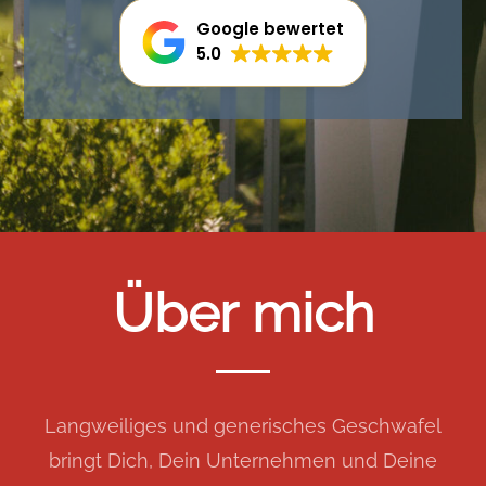
Google bewertet
5.0
Über mich
Langweiliges und generisches Geschwafel
bringt Dich, Dein Unternehmen und Deine