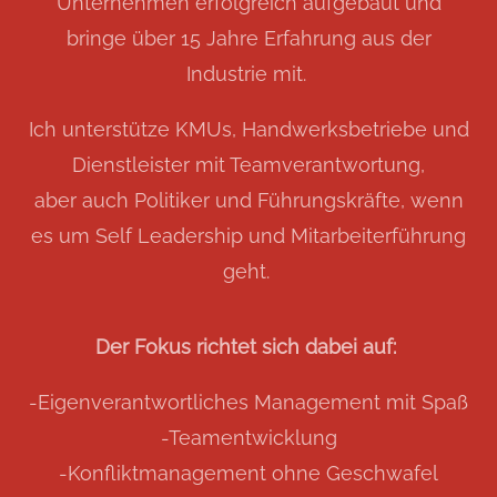
Unternehmen erfolgreich aufgebaut und
bringe über 15 Jahre Erfahrung aus der
Industrie mit.
Ich unterstütze KMUs, Handwerksbetriebe und
Dienstleister mit Teamverantwortung,
aber auch Politiker und Führungskräfte, wenn
es um Self Leadership und Mitarbeiterführung
geht.
Der Fokus richtet sich dabei auf:
-Eigenverantwortliches Management mit Spaß
-Teamentwicklung
-Konfliktmanagement ohne Geschwafel