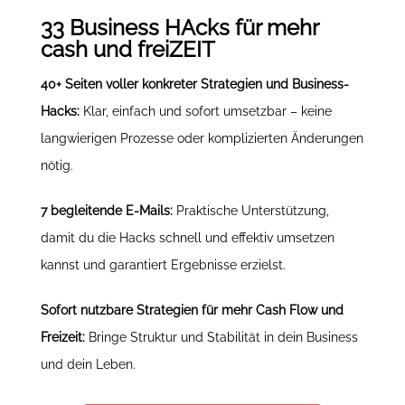
33 Business HAcks für mehr
cash und freiZEIT
40+ Seiten voller konkreter Strategien und Business-
Hacks:
Klar, einfach und sofort umsetzbar – keine
langwierigen Prozesse oder komplizierten Änderungen
nötig.
7 begleitende E-Mails:
Praktische Unterstützung,
damit du die Hacks schnell und effektiv umsetzen
kannst und garantiert Ergebnisse erzielst.
Sofort nutzbare Strategien für mehr Cash Flow und
Freizeit:
Bringe Struktur und Stabilität in dein Business
und dein Leben.