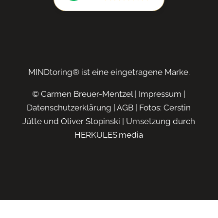
MINDtoring® ist eine eingetragene Marke.
© Carmen Breuer-Mentzel |
Impressum
|
Datenschutzerklärung
|
AGB
| Fotos: Cerstin
Jütte und Oliver Stopinski | Umsetzung durch
HERKULES.media