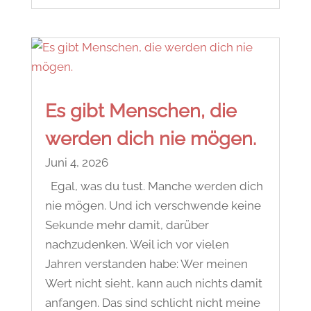
Es gibt Menschen, die
werden dich nie mögen.
Juni 4, 2026
Egal, was du tust. Manche werden dich
nie mögen. Und ich verschwende keine
Sekunde mehr damit, darüber
nachzudenken. Weil ich vor vielen
Jahren verstanden habe: Wer meinen
Wert nicht sieht, kann auch nichts damit
anfangen. Das sind schlicht nicht meine