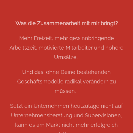
Was die Zusammenarbeit mit mir bringt?
Mehr Freizeit, mehr gewinnbringende
Arbeitszeit, motivierte Mitarbeiter und höhere
Umsätze.
Und das, ohne Deine bestehenden
Geschäftsmodelle radikal verändern zu
müssen.
Setzt ein Unternehmen heutzutage nicht auf
Unternehmensberatung und Supervisionen,
kann es am Markt nicht mehr erfolgreich