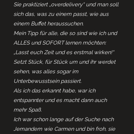
Sie praktiziert „overdelivery“ und man soll
sich das, was zu einem passt, wie aus
einem Buffet heraussuchen.
Mein Tipp für alle, die so sind wie ich und
ALLES und SOFORT lernen möchten:
„Lasst euch Zeit und es erstmal wirken!“
Setzt Stück, für Stück um und ihr werdet
sehen, was alles sogar im
Unterbewusstsein passiert.
Als ich das erkannt habe, war ich
entspannter und es macht dann auch
mehr Spaß.
Ich war schon lange auf der Suche nach
Jemandem wie Carmen und bin froh, sie