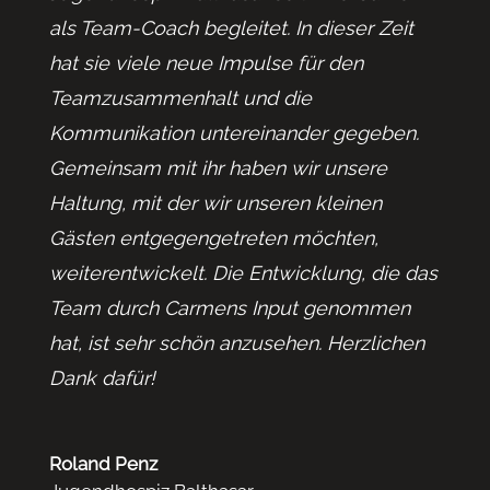
als Team-Coach begleitet. In dieser Zeit
hat sie viele neue Impulse für den
Teamzusammenhalt und die
Kommunikation untereinander gegeben.
Gemeinsam mit ihr haben wir unsere
Haltung, mit der wir unseren kleinen
Gästen entgegengetreten möchten,
weiterentwickelt. Die Entwicklung, die das
Team durch Carmens Input genommen
hat, ist sehr schön anzusehen. Herzlichen
Dank dafür!
Roland Penz