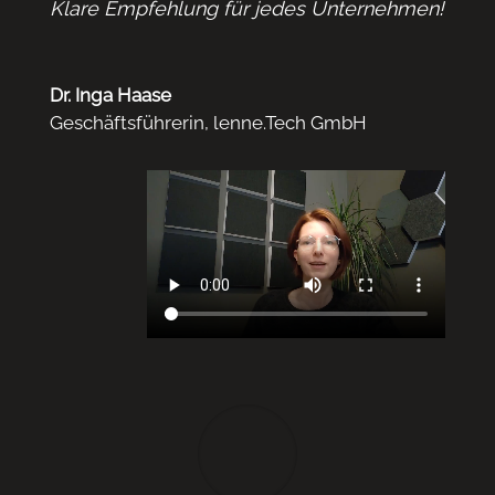
Klare Empfehlung für jedes Unternehmen!
Dr. Inga Haase
Geschäftsführerin
,
lenne.Tech GmbH