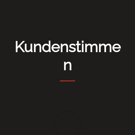
Kundenstimme
n