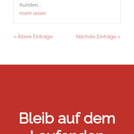
Kunden....
mehr lesen
« Ältere Einträge
Nächste Einträge »
Bleib auf dem