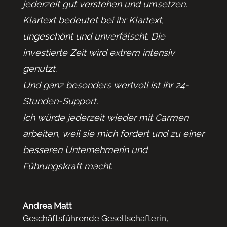
jederzeit gut verstehen und umsetzen.
Klartext bedeutet bei ihr Klartext,
ungeschönt und unverfälscht. Die
investierte Zeit wird extrem intensiv
genutzt.
Und ganz besonders wertvoll ist ihr 24-
Stunden-Support.
Ich würde jederzeit wieder mit Carmen
arbeiten, weil sie mich fordert und zu einer
besseren Unternehmerin und
Führungskraft macht.
Andrea Matt
Geschäftsführende Gesellschafterin
,