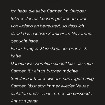
Ich habe die liebe Carmen im Oktober
letzten Jahres kennen gelernt und war
von Anfang an begeistert, so dass ich
direkt das nächste Seminar im November
gebucht habe.
Einen 2-Tages Workshop, der es in sich
hatte.
Danach war ziemlich schnell klar, dass ich
Carmen für ein 1:1 buchen möchte.
Seit Januar treffen wir uns nun regelmäßig.
Carmen lässt sich immer wieder Neues
einfallen und sie hat immer die passende
Antwort parat.