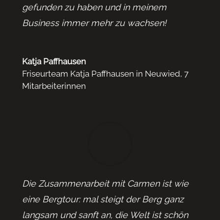
gefunden zu haben und in meinem
Business immer mehr zu wachsen!
Katja Paffhausen
Friseurteam Katja Paffhausen in Neuwied, 7
Mitarbeiterinnen
Die Zusammenarbeit mit Carmen ist wie
eine Bergtour: mal steigt der Berg ganz
langsam und sanft an, die Welt ist schön